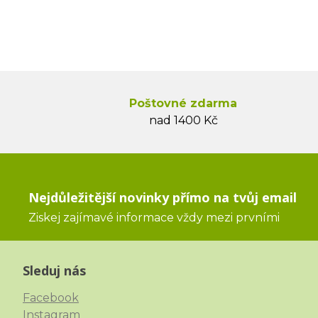
Poštovné zdarma
nad 1400 Kč
Nejdůležitější novinky přímo na tvůj email
Ziskej zajímavé informace vždy mezi prvními
Sleduj nás
Facebook
Instagram