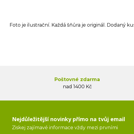
Foto je ilustrační. Každá šňůra je originál. Dodaný ku
Poštovné zdarma
nad 1400 Kč
Nejdůležitější novinky přímo na tvůj email
Ziskej zajímavé informace vždy mezi prvními