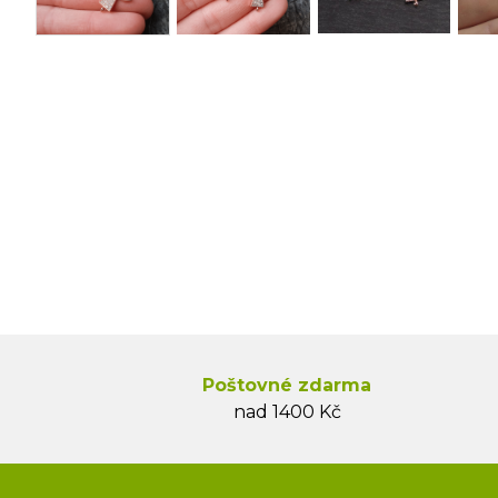
Poštovné zdarma
nad 1400 Kč