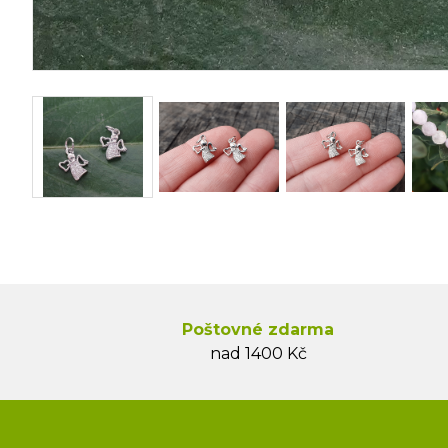
Poštovné zdarma
nad 1400 Kč