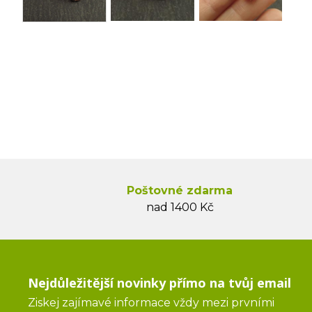
Poštovné zdarma
nad 1400 Kč
Nejdůležitější novinky přímo na tvůj email
Ziskej zajímavé informace vždy mezi prvními