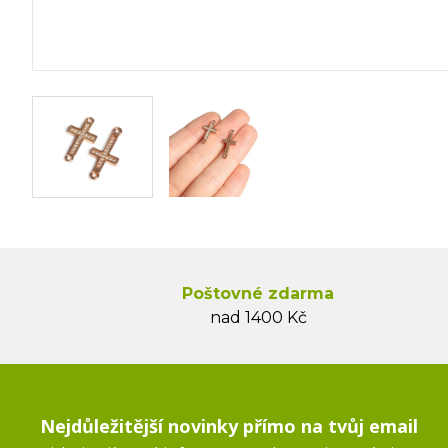
Poštovné zdarma
nad 1400 Kč
Nejdůležitější novinky přímo na tvůj email