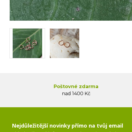
Poštovné zdarma
nad 1400 Kč
Nejdůležitější novinky přímo na tvůj email