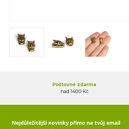
Poštovné zdarma
nad 1400 Kč
Nejdůležitější novinky přímo na tvůj email