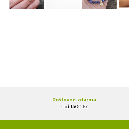
Poštovné zdarma
nad 1400 Kč