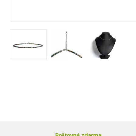
Poštovné zdarma