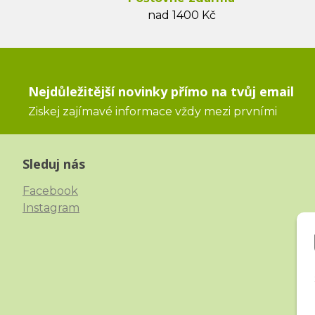
nad 1400 Kč
Nejdůležitější novinky přímo na tvůj email
Ziskej zajímavé informace vždy mezi prvními
Sleduj nás
Facebook
Instagram