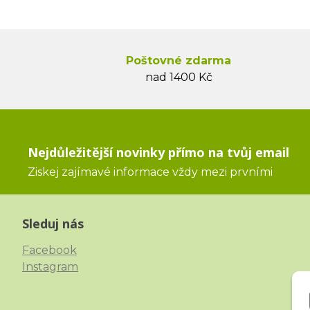
Poštovné zdarma
nad 1400 Kč
Nejdůležitější novinky přímo na tvůj email
Ziskej zajímavé informace vždy mezi prvními
Sleduj nás
Facebook
Instagram