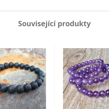
Související produkty