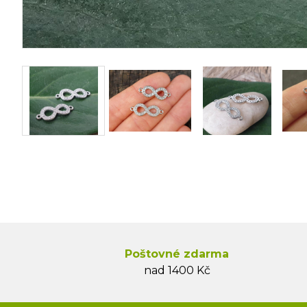
Poštovné zdarma
nad 1400 Kč