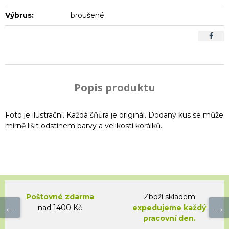
Výbrus:
broušené
Popis produktu
Foto je ilustrační. Každá šňůra je originál. Dodaný kus se může
mírně lišit odstínem barvy a velikostí korálků.
Poštovné zdarma
Zboží skladem
nad 1400 Kč
expedujeme každý
pracovní den.