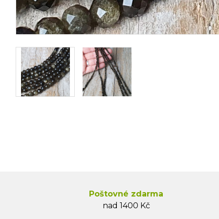
Poštovné zdarma
nad 1400 Kč