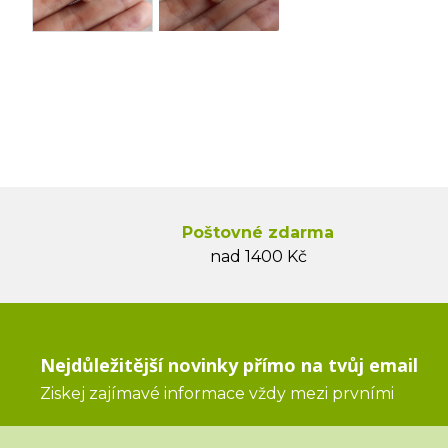
Poštovné zdarma
nad 1400 Kč
Nejdůležitější novinky přímo na tvůj email
Ziskej zajímavé informace vždy mezi prvními