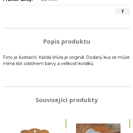
Popis produktu
Foto je ilustrační. Každá šňůra je originál. Dodaný kus se může
mírně lišit odstínem barvy a velikostí korálků.
Související produkty