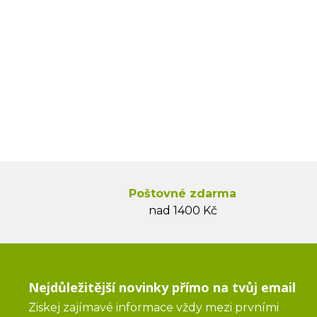
Poštovné zdarma
nad 1400 Kč
Nejdůležitější novinky přímo na tvůj email
Ziskej zajímavé informace vždy mezi prvními