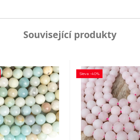
Související produkty
Sleva -40%