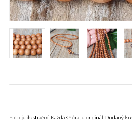
Foto je ilustrační. Každá šňůra je originál. Dodaný ku