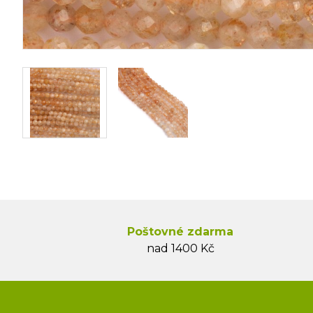
Poštovné zdarma
nad 1400 Kč