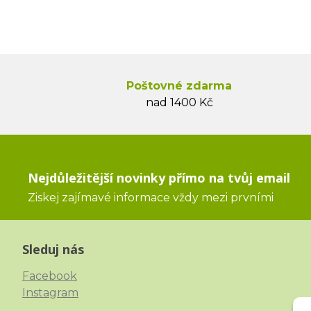
Poštovné zdarma
nad 1400 Kč
Nejdůležitější novinky přímo na tvůj email
Ziskej zajímavé informace vždy mezi prvními
Sleduj nás
Facebook
Instagram