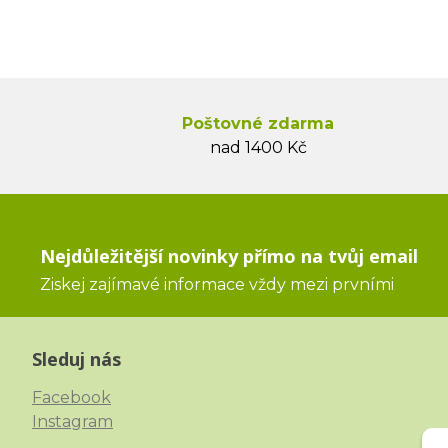
Poštovné zdarma
nad 1400 Kč
Nejdůležitější novinky přímo na tvůj email
Ziskej zajímavé informace vždy mezi prvními
Sleduj nás
Facebook
Instagram