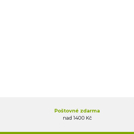
Poštovné zdarma
nad 1400 Kč