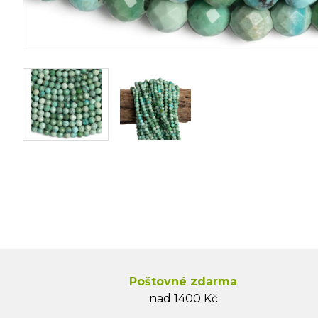
Poštovné zdarma
nad 1400 Kč