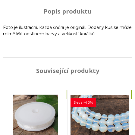
Popis produktu
Foto je ilustrační. Každá šňůra je originál. Dodaný kus se může
mírně lišit odstínem barvy a velikostí korálků.
Související produkty
Sleva -40%