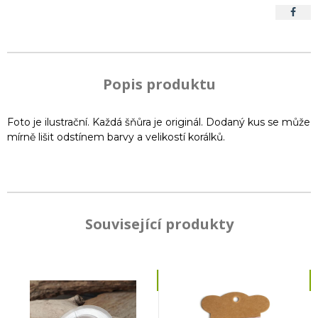
Popis produktu
Foto je ilustrační. Každá šňůra je originál. Dodaný kus se může
mírně lišit odstínem barvy a velikostí korálků.
Související produkty