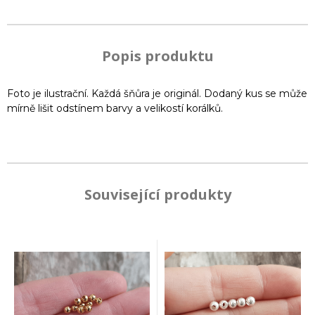
Popis produktu
Foto je ilustrační. Každá šňůra je originál. Dodaný kus se může
mírně lišit odstínem barvy a velikostí korálků.
Související produkty