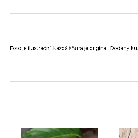
Foto je ilustrační. Každá šňůra je originál. Dodaný ku