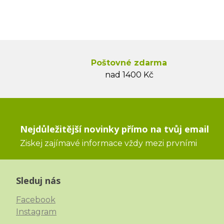
Poštovné zdarma
nad 1400 Kč
Nejdůležitější novinky přímo na tvůj email
Ziskej zajímavé informace vždy mezi prvními
Sleduj nás
Facebook
Instagram