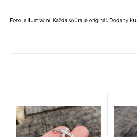
Foto je ilustrační. Každá šňůra je originál. Dodaný ku