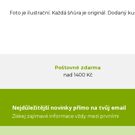
Foto je ilustrační. Každá šňůra je originál. Dodaný ku
Poštovné zdarma
nad 1400 Kč
Nejdůležitější novinky přímo na tvůj email
Ziskej zajímavé informace vždy mezi prvními