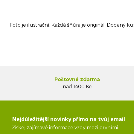
Foto je ilustrační. Každá šňůra je originál. Dodaný ku
Poštovné zdarma
nad 1400 Kč
Nejdůležitější novinky přímo na tvůj email
Ziskej zajímavé informace vždy mezi prvními