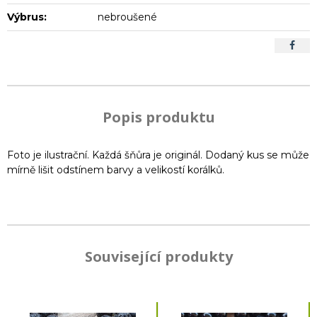
Výbrus:
nebroušené
Popis produktu
Foto je ilustrační. Každá šňůra je originál. Dodaný kus se může
mírně lišit odstínem barvy a velikostí korálků.
Související produkty