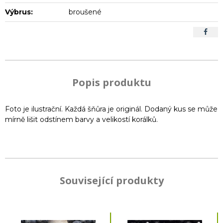
Výbrus:
broušené
Popis produktu
Foto je ilustrační. Každá šňůra je originál. Dodaný kus se může
mírně lišit odstínem barvy a velikostí korálků.
Související produkty