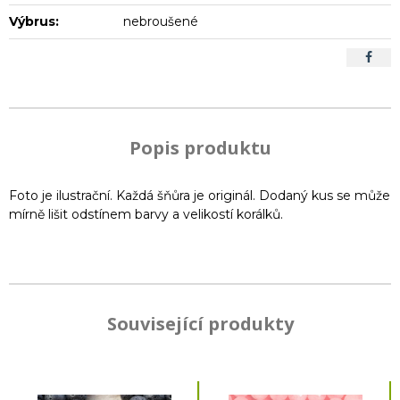
Výbrus:
nebroušené
Popis produktu
Foto je ilustrační. Každá šňůra je originál. Dodaný kus se může
mírně lišit odstínem barvy a velikostí korálků.
Související produkty