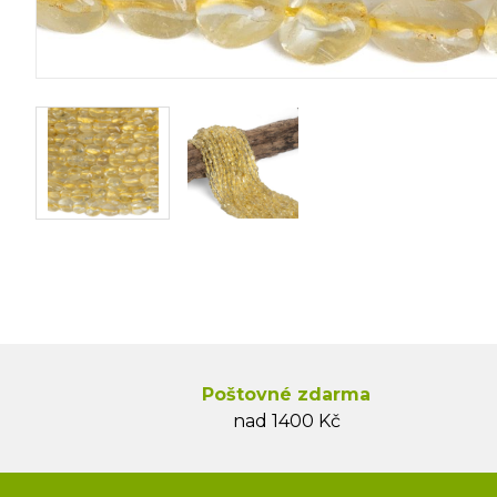
Poštovné zdarma
nad 1400 Kč