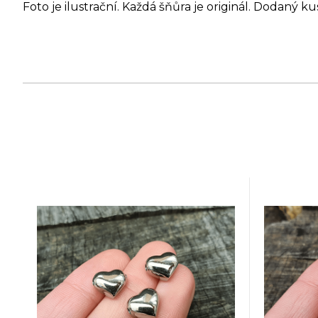
Foto je ilustrační. Každá šňůra je originál. Dodaný ku