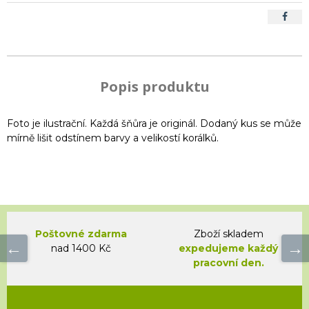
Popis produktu
Foto je ilustrační. Každá šňůra je originál. Dodaný kus se může
mírně lišit odstínem barvy a velikostí korálků.
Poštovné zdarma
Zboží skladem
nad 1400 Kč
expedujeme každý
pracovní den.