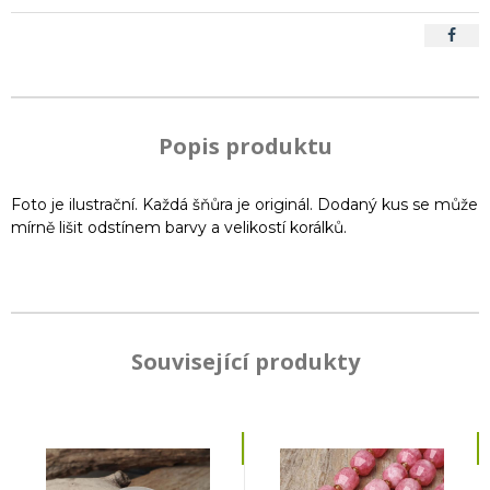
Popis produktu
Foto je ilustrační. Každá šňůra je originál. Dodaný kus se může
mírně lišit odstínem barvy a velikostí korálků.
Související produkty