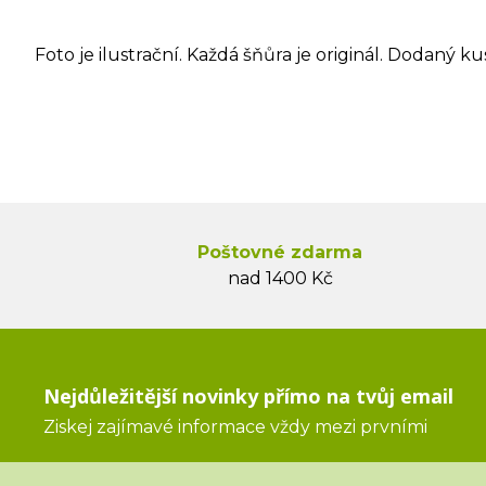
Foto je ilustrační. Každá šňůra je originál. Dodaný ku
Poštovné zdarma
nad 1400 Kč
Nejdůležitější novinky přímo na tvůj email
Ziskej zajímavé informace vždy mezi prvními