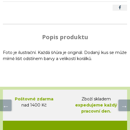
Popis produktu
Foto je ilustrační. Každá šňůra je originál. Dodaný kus se může
mírně lišit odstínem barvy a velikostí korálků.
Poštovné zdarma
Zboží skladem
nad 1400 Kč
expedujeme každý
pracovní den.