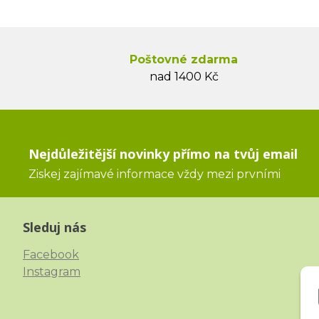
Poštovné zdarma
nad 1400 Kč
Nejdůležitější novinky přímo na tvůj email
Ziskej zajímavé informace vždy mezi prvními
Sleduj nás
Facebook
Instagram