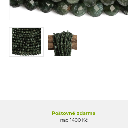
Poštovné zdarma
nad 1400 Kč