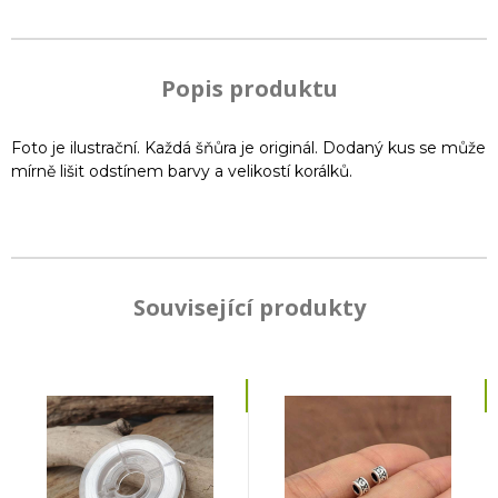
Popis produktu
Foto je ilustrační. Každá šňůra je originál. Dodaný kus se může
mírně lišit odstínem barvy a velikostí korálků.
Související produkty