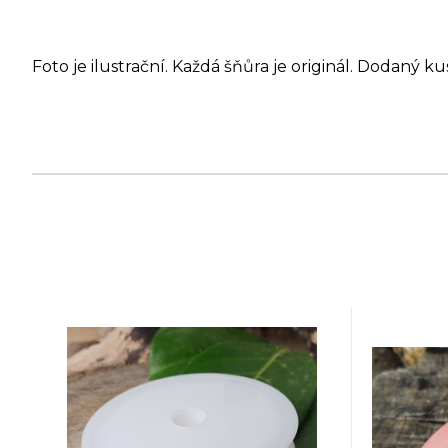
Foto je ilustrační. Každá šňůra je originál. Dodaný ku