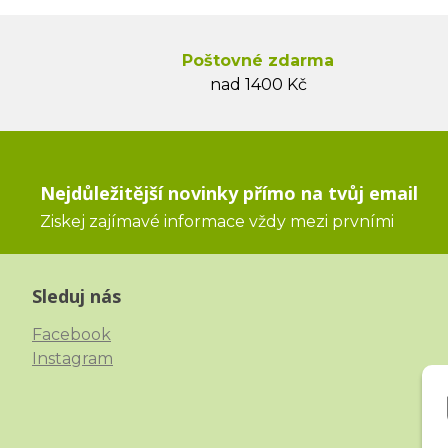
Poštovné zdarma
nad 1400 Kč
Nejdůležitější novinky přímo na tvůj email
Ziskej zajímavé informace vždy mezi prvními
Sleduj nás
Facebook
Instagram