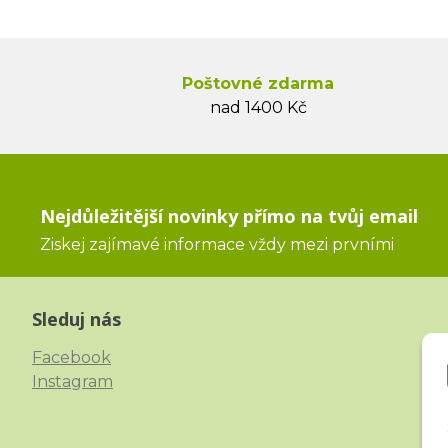
Poštovné zdarma
nad 1400 Kč
Nejdůležitější novinky přímo na tvůj email
Ziskej zajímavé informace vždy mezi prvními
Sleduj nás
Facebook
Instagram