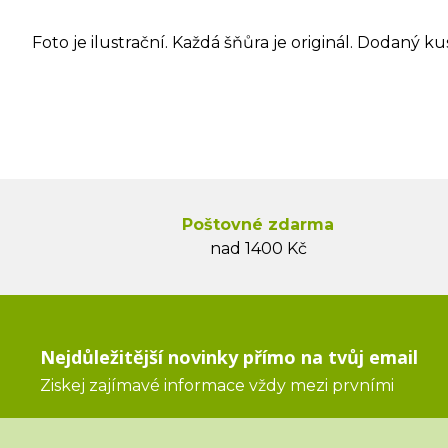
Foto je ilustrační. Každá šňůra je originál. Dodaný ku
Poštovné zdarma
nad 1400 Kč
Nejdůležitější novinky přímo na tvůj email
Ziskej zajímavé informace vždy mezi prvními