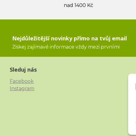
nad 1400 Kč
Nejdůležitější novinky přímo na tvůj email
Ziskej zajímavé informace vždy mezi prvními
Sleduj nás
Facebook
Instagram