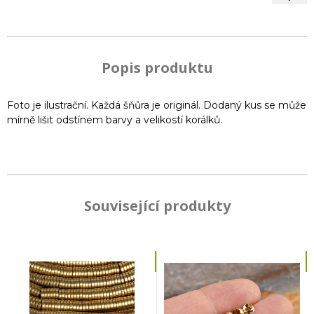
Popis produktu
Foto je ilustrační. Každá šňůra je originál. Dodaný kus se může
mírně lišit odstínem barvy a velikostí korálků.
Související produkty