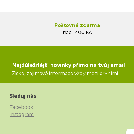
Poštovné zdarma
nad 1400 Kč
Nejdůležitější novinky přímo na tvůj email
Ziskej zajímavé informace vždy mezi prvními
Sleduj nás
Facebook
Instagram