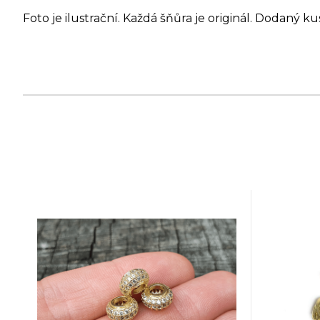
Foto je ilustrační. Každá šňůra je originál. Dodaný ku